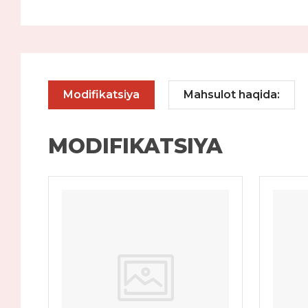
Modifikatsiya
Mahsulot haqida:
MODIFIKATSIYA