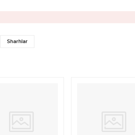
Sharhlar