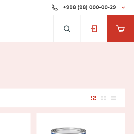
+998 (98) 000-00-29