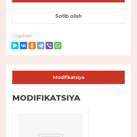
Sotib olish
Ulashish
Modifikatsiya
MODIFIKATSIYA