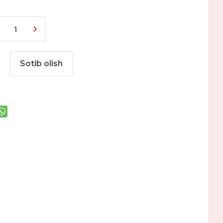
Sotib olish