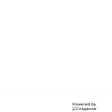
Powered by