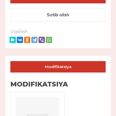
Sotib olish
Ulashish
Modifikatsiya
MODIFIKATSIYA